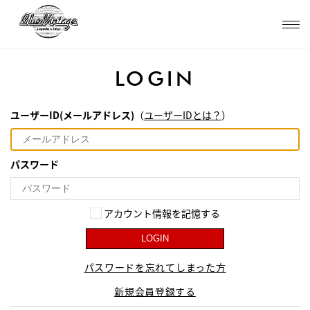
LOGIN
ユーザーID(メールアドレス)
（
ユーザーIDとは？
）
パスワード
アカウント情報を記憶する
LOGIN
パスワードを忘れてしまった方
新規会員登録する