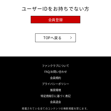
ユーザーIDをお持ちでない方
会員登録
TOPへ戻る
ファンクラブについて
FAQ/お問い合わせ
会員規約
プライバシーポリシー
推奨環境
特定商取引に基づく表記
会員退会
掲載されている全てのコンテンツの無断掲載を禁じます。