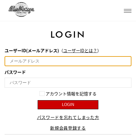
LOGIN
ユーザーID(メールアドレス)
（
ユーザーIDとは？
）
パスワード
アカウント情報を記憶する
LOGIN
パスワードを忘れてしまった方
新規会員登録する