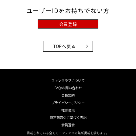
ユーザーIDをお持ちでない方
会員登録
TOPへ戻る
ファンクラブについて
FAQ/お問い合わせ
会員規約
プライバシーポリシー
推奨環境
特定商取引に基づく表記
会員退会
掲載されている全てのコンテンツの無断掲載を禁じます。