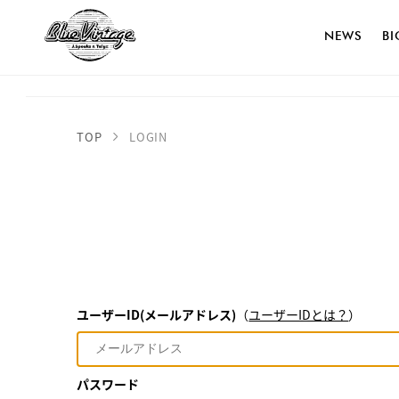
NEWS
B
TOP
LOGIN
ユーザーID(メールアドレス)
（
ユーザーIDとは？
）
パスワード