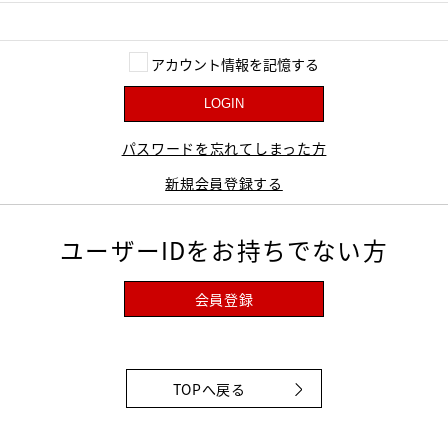
アカウント情報を記憶する
LOGIN
パスワードを忘れてしまった方
新規会員登録する
ユーザーIDをお持ちでない方
会員登録
TOPへ戻る